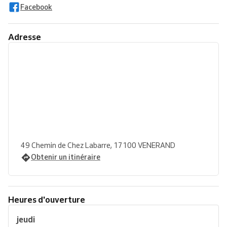
Facebook
Adresse
49 Chemin de Chez Labarre, 17100 VENERAND
Obtenir un itinéraire
Heures d'ouverture
jeudi