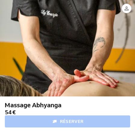
Massage Abhyanga
54 €
RÉSERVER