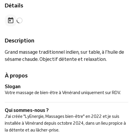
Détails
Description
Grand massage traditionnel indien, sur table, à l’huile de
sésame chaude. Objectif détente et relaxation.
À propos
Slogan
Votre massage de bien-être à Vénérand uniquement sur RDV.
Qui sommes-nous ?
J'ai créée "LyEnergie, Massages bien-être" en 2022 et je suis
installée à Vénérand depuis octobre 2024, dans un lieu propice à
la détente et au lâcher-prise.