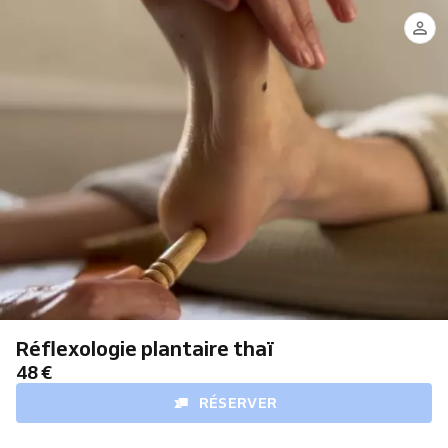
Réflexologie plantaire thaï
48 €
RÉSERVER