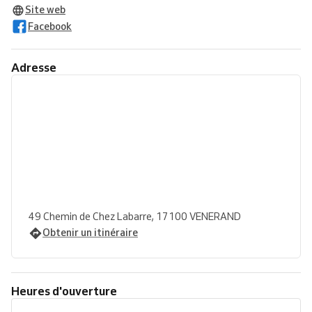
Site web
Facebook
Adresse
49 Chemin de Chez Labarre, 17100 VENERAND
Obtenir un itinéraire
Heures d'ouverture