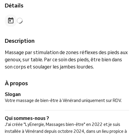
Détails
Description
Massage par stimulation de zones réflexes des pieds aux
genoux, sur table. Par ce soin des pieds, être bien dans
son corps et soulager les jambes lourdes.
À propos
Slogan
Votre massage de bien-être à Vénérand uniquement sur RDV.
Qui sommes-nous ?
J'ai créée "LyEnergie, Massages bien-être" en 2022 et je suis
installée à Vénérand depuis octobre 2024, dans un lieu propice à